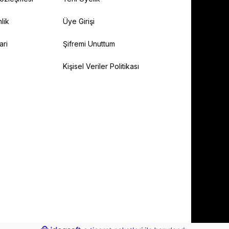
lik
Üye Girişi
ari
Şifremi Unuttum
Kişisel Veriler Politikası